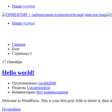
Наши услуги
Наши услуги
Блог
Главная
Блог
Страница 2
17
Октябрь
Hello world!
Опубликовано
zwobl2008
Разделы
Uncategorized
Комментарии
Нет комментариев
Welcome to WordPress. This is your first post. Edit or delete it, then st
Подробнее