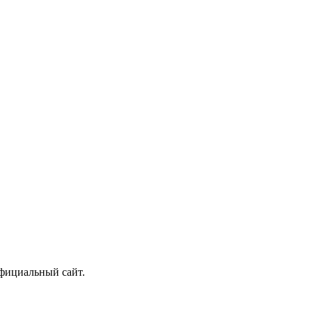
фициальный сайт.