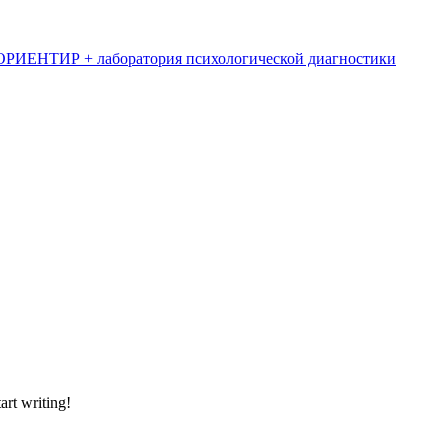
art writing!