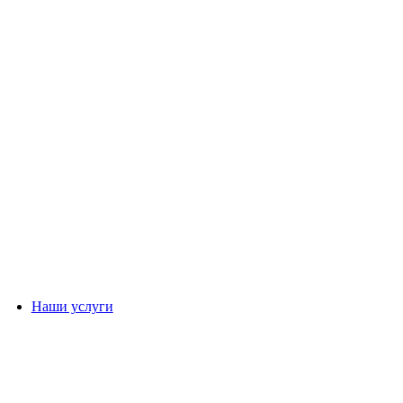
Наши услуги